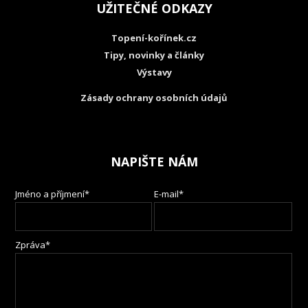
UŽITEČNÉ ODKAZY
Topení-kořínek.cz
Tipy, novinky a články
Výstavy
Zásady ochrany osobních údajů
NAPIŠTE NÁM
Jméno a příjmení*
E-mail*
Zpráva*