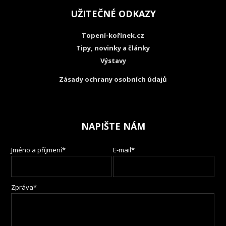
UŽITEČNÉ ODKAZY
Topení-kořínek.cz
Tipy, novinky a články
Výstavy
Zásady ochrany osobních údajů
NAPIŠTE NÁM
Jméno a příjmení*
E-mail*
Zpráva*