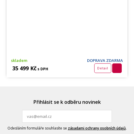
skladem
DOPRAVA ZDARMA
35 499 Kč
Detail
s DPH
Přihlásit se k odběru novinek
Odesláním formuláře souhlasíte se
zásadami ochrany osobních údajů
.