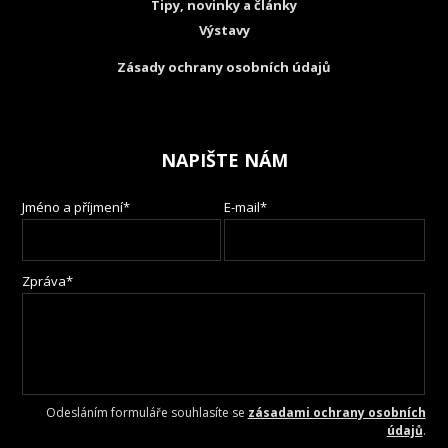
Tipy, novinky a články
Výstavy
Zásady ochrany osobních údajů
NAPIŠTE NÁM
Jméno a příjmení*
E-mail*
Zpráva*
Odesláním formuláře souhlasíte se
zásadami ochrany osobních
údajů
.