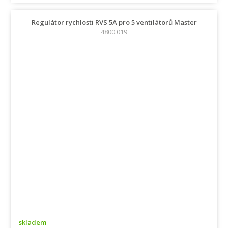
Regulátor rychlosti RVS 5A pro 5 ventilátorů Master
4800.019
skladem