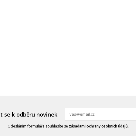
it se k odběru novinek
Odesláním formuláře souhlasíte se
zásadami ochrany osobních údajů
.