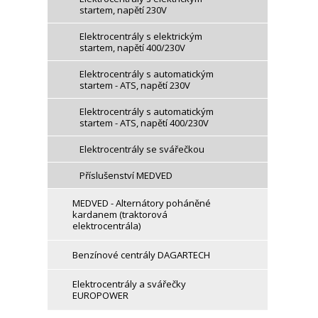
startem, napětí 230V
Elektrocentrály s elektrickým
startem, napětí 400/230V
Elektrocentrály s automatickým
startem - ATS, napětí 230V
Elektrocentrály s automatickým
startem - ATS, napětí 400/230V
Elektrocentrály se svářečkou
Příslušenství MEDVED
MEDVED - Alternátory poháněné
kardanem (traktorová
elektrocentrála)
Benzínové centrály DAGARTECH
Elektrocentrály a svářečky
EUROPOWER