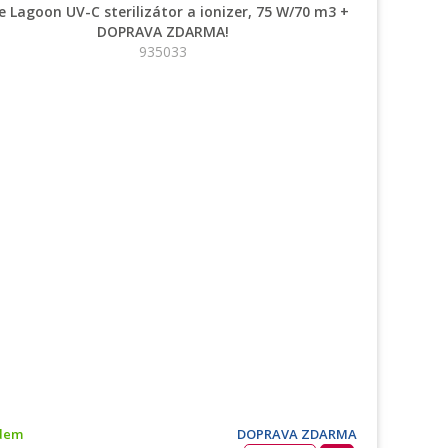
e Lagoon UV-C sterilizátor a ionizer, 75 W/70 m3 +
DOPRAVA ZDARMA!
935033
dem
DOPRAVA ZDARMA