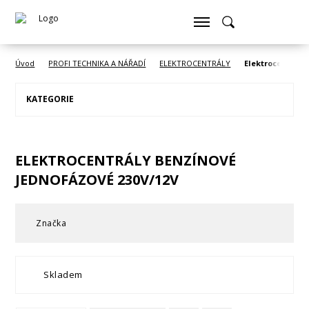
Úvod
PROFI TECHNIKA A NÁŘADÍ
ELEKTROCENTRÁLY
Elektrocentrály
KATEGORIE
ELEKTROCENTRÁLY BENZÍNOVÉ
JEDNOFÁZOVÉ 230V/12V
Značka
Skladem