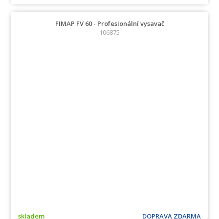
FIMAP FV 60 - Profesionální vysavač
106875
skladem
DOPRAVA ZDARMA