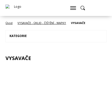
Úvod
VYSAVAČE - ÚKLID - ČIŠTĚNÍ - WAPKY
VYSAVAČE
KATEGORIE
VYSAVAČE