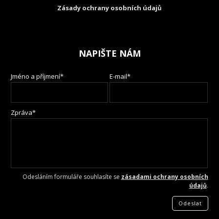
Zásady ochrany osobních údajů
NAPIŠTE NÁM
Jméno a příjmení*
E-mail*
Zpráva*
Odesláním formuláře souhlasíte se
zásadami ochrany osobních
údajů
.
Odeslat