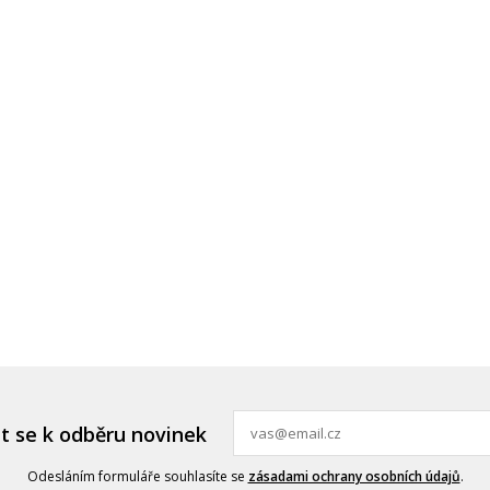
it se k odběru novinek
Odesláním formuláře souhlasíte se
zásadami ochrany osobních údajů
.