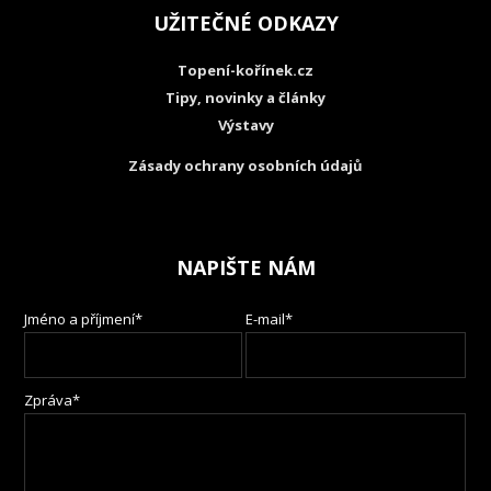
UŽITEČNÉ ODKAZY
Topení-kořínek.cz
Tipy, novinky a články
Výstavy
Zásady ochrany osobních údajů
NAPIŠTE NÁM
Jméno a příjmení*
E-mail*
Zpráva*