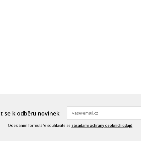
it se k odběru novinek
Odesláním formuláře souhlasíte se
zásadami ochrany osobních údajů
.