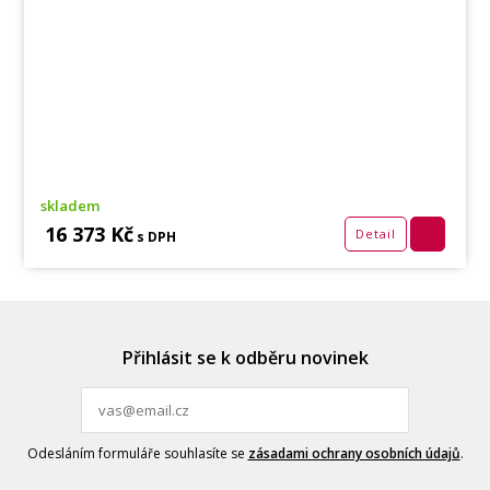
skladem
16 373 Kč
Detail
s DPH
Přihlásit se k odběru novinek
Odesláním formuláře souhlasíte se
zásadami ochrany osobních údajů
.