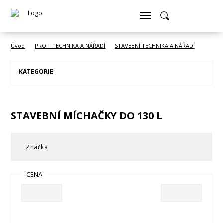
Úvod
PROFI TECHNIKA A NÁŘADÍ
STAVEBNÍ TECHNIKA A NÁŘADÍ
Staveb
KATEGORIE
STAVEBNÍ MÍCHAČKY DO 130 L
Značka
CENA