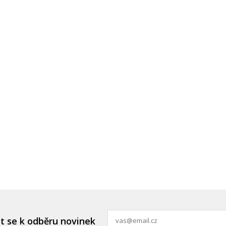
it se k odběru novinek