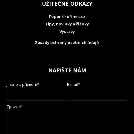
UŽITEČNÉ ODKAZY
Topení-kořínek.cz
Tipy, novinky a články
Výstavy
Zásady ochrany osobních údajů
NAPIŠTE NÁM
Jméno a příjmení*
E-mail*
Zpráva*