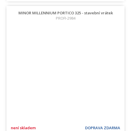
MINOR MILLENNIUM PORTICO 325 - stavební vrátek
PROFI-2984
není skladem
DOPRAVA ZDARMA