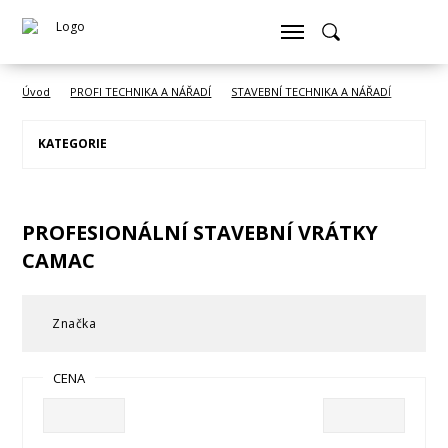
Úvod
PROFI TECHNIKA A NÁŘADÍ
STAVEBNÍ TECHNIKA A NÁŘADÍ
Staveb
KATEGORIE
PROFESIONÁLNÍ STAVEBNÍ VRÁTKY
CAMAC
Značka
CENA