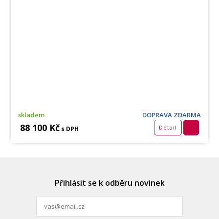
skladem
DOPRAVA ZDARMA
88 100 Kč
Detail
s DPH
Přihlásit se k odběru novinek