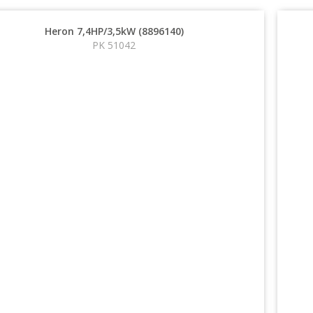
Heron 7,4HP/3,5kW (8896140)
PK 51042