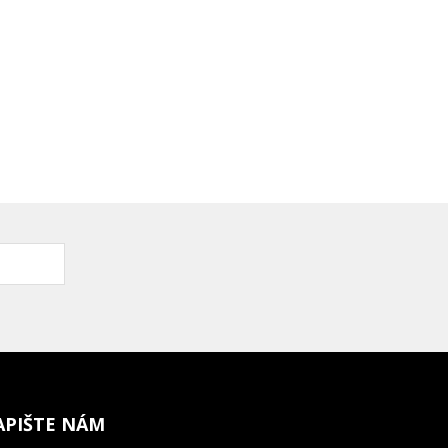
APIŠTE NÁM