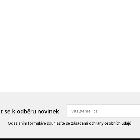
it se k odběru novinek
Odesláním formuláře souhlasíte se
zásadami ochrany osobních údajů
.