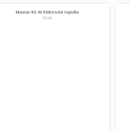
Master RS 40 Elektrické topidlo
RS40