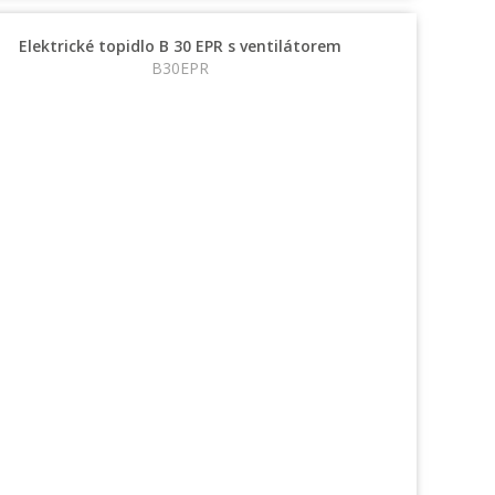
Elektrické topidlo B 30 EPR s ventilátorem
B30EPR