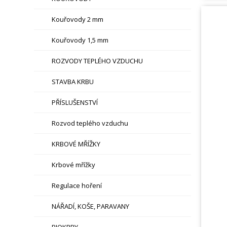
Kouřovody 2 mm
Kouřovody 1,5 mm
ROZVODY TEPLÉHO VZDUCHU
STAVBA KRBU
PŘÍSLUŠENSTVÍ
Rozvod teplého vzduchu
KRBOVÉ MŘÍŽKY
Krbové mřížky
Regulace hoření
NÁŘADÍ, KOŠE, PARAVANY