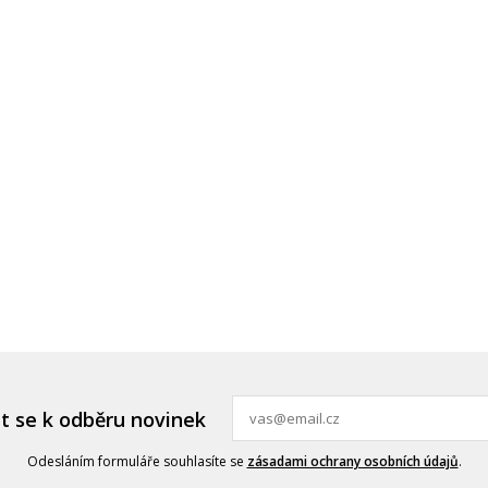
it se k odběru novinek
Odesláním formuláře souhlasíte se
zásadami ochrany osobních údajů
.