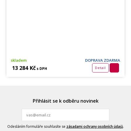
skladem
DOPRAVA ZDARMA
13 284 Kč
Detail
s DPH
Přihlásit se k odběru novinek
Odesláním formuláře souhlasíte se
zásadami ochrany osobních údajů
.