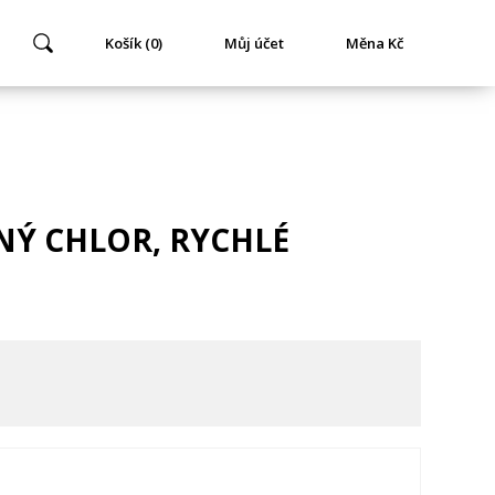
Košík (0)
Můj účet
Měna Kč
NÝ CHLOR, RYCHLÉ