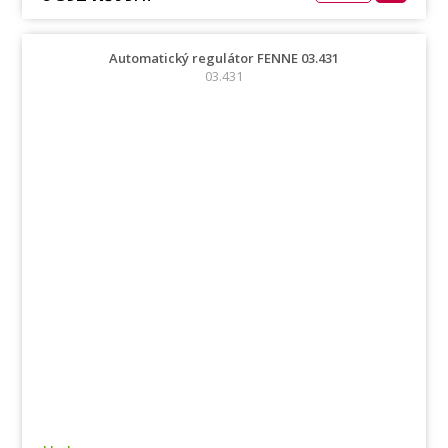
Automatický regulátor FENNE 03.431
03.431