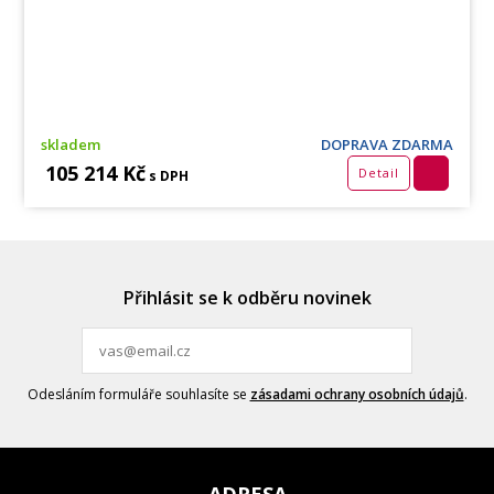
skladem
DOPRAVA ZDARMA
105 214 Kč
Detail
s DPH
Přihlásit se k odběru novinek
Odesláním formuláře souhlasíte se
zásadami ochrany osobních údajů
.