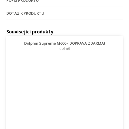
POPIS PRODUKTU
DOTAZ K PRODUKTU
Související produkty
Dolphin Supreme M600 - DOPRAVA ZDARMA!
dolm6