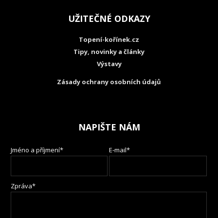
UŽITEČNÉ ODKAZY
Topení-kořínek.cz
Tipy, novinky a články
Výstavy
Zásady ochrany osobních údajů
NAPIŠTE NÁM
Jméno a příjmení*
E-mail*
Zpráva*