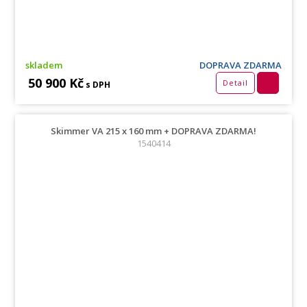
skladem
DOPRAVA ZDARMA
50 900 Kč
Detail
s DPH
Skimmer VA 215 x 160 mm + DOPRAVA ZDARMA!
1540414