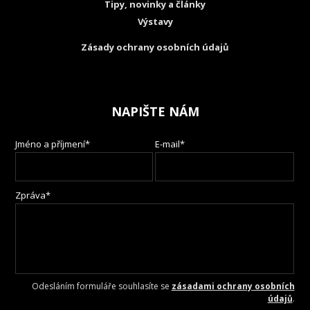
Tipy, novinky a články
Výstavy
Zásady ochrany osobních údajů
NAPIŠTE NÁM
Jméno a příjmení*
E-mail*
Zpráva*
Odesláním formuláře souhlasíte se
zásadami ochrany osobních
údajů
.