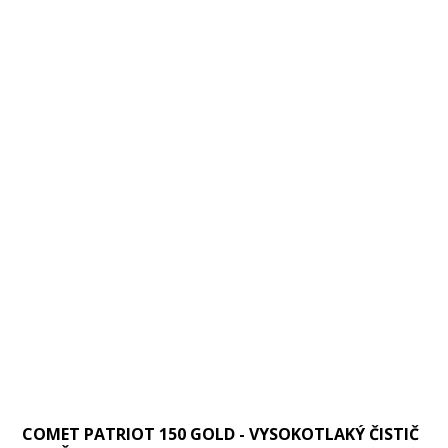
COMET PATRIOT 150 GOLD - VYSOKOTLAKÝ ČISTIČ