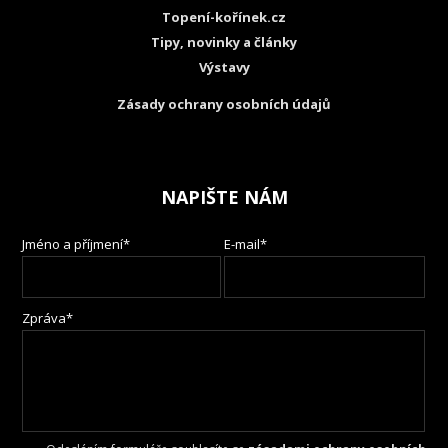
Topení-kořínek.cz
Tipy, novinky a články
Výstavy
Zásady ochrany osobních údajů
NAPIŠTE NÁM
Jméno a příjmení*
E-mail*
Zpráva*